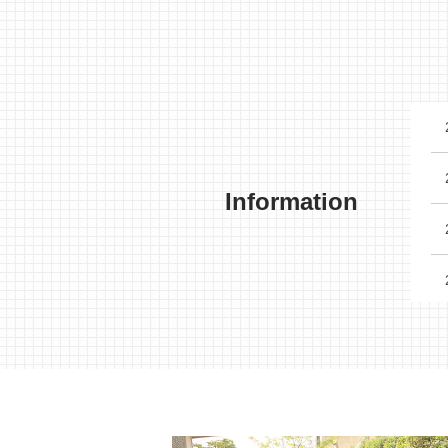
Information