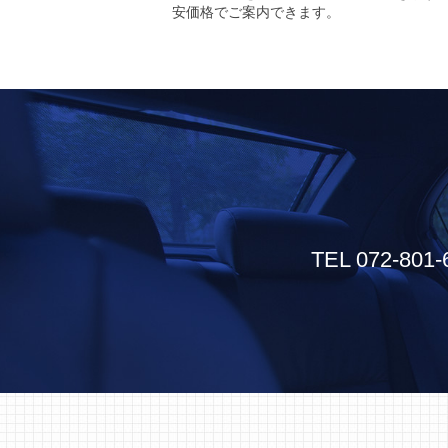
安価格でご案内できます。
TEL 072-801-