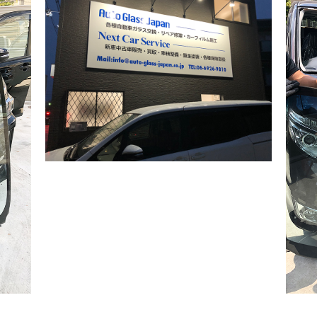
2021/12/22
ハスラー フロントガラス交換
2021/12/09
N-BOX フロントガラス交換
2021/11/26
クリッパー フロントガラス交換