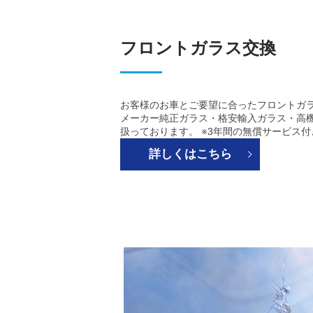
フロントガラス交換
お客様のお車とご要望に合ったフロントガラ
メーカー純正ガラス・格安輸入ガラス・高
扱っております。 ※3年間の無償サービス
詳しくはこちら