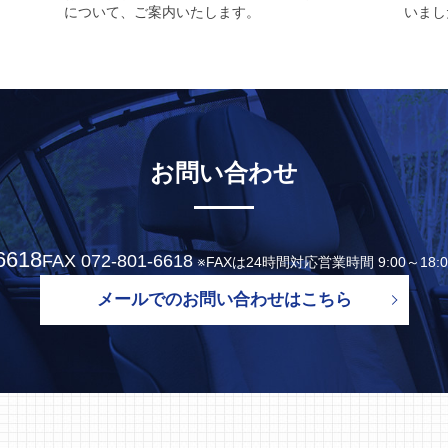
について、ご案内いたします。
いまし
お問い合わせ
6618
FAX 072-801-6618
※FAXは24時間対応営業時間 9:00～18
メールでのお問い合わせはこちら