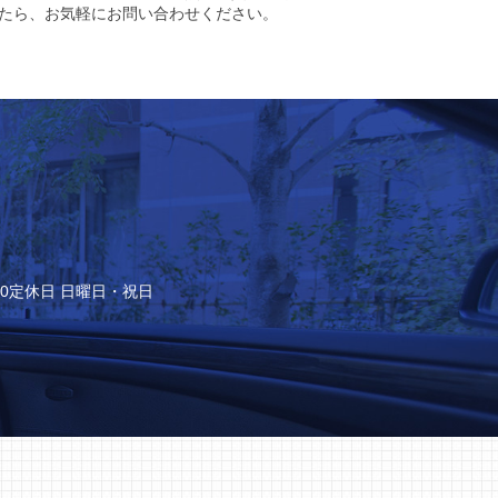
たら、お気軽にお問い合わせください。
:00定休日 日曜日・祝日