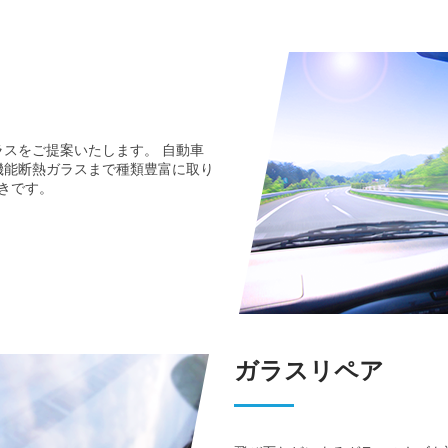
スをご提案いたします。 自動車
機能断熱ガラスまで種類豊富に取り
付きです。
ガラスリペア