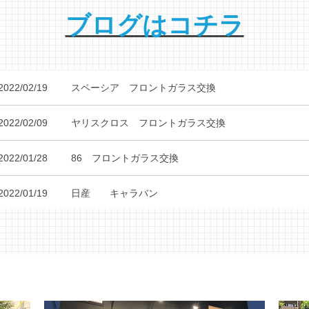
ブログはコチラ
2022/02/19
スペーシア フロントガラス交換
2022/02/09
ヤリスクロス フロントガラス交換
2022/01/28
86 フロントガラス交換
2022/01/19
日産 キャラバン
2022/01/18
VOXY フロントガラス交換
2022/01/13
キューブ フロントガラス交換
2021/12/28
クラウン フロントガラス交換