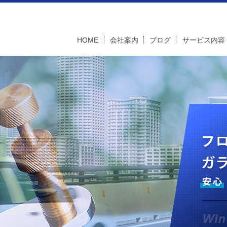
HOME
会社案内
ブログ
サービス内容