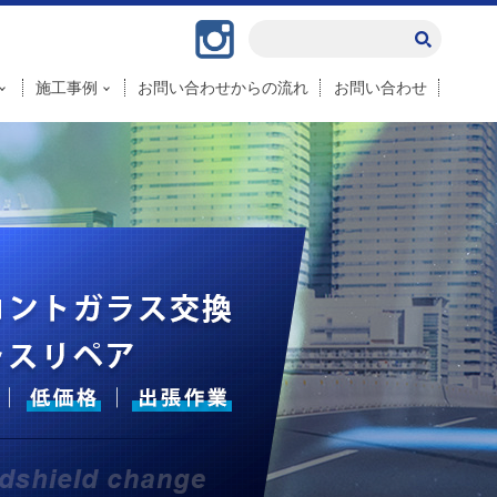
Instagram
施工事例
お問い合わせからの流れ
お問い合わせ