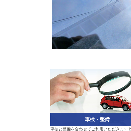
車検・整備
車検と整備を合わせてご利用いただきます