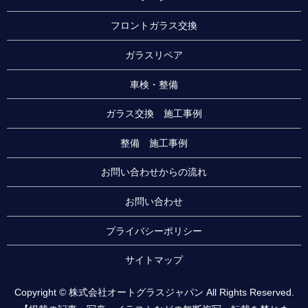
フロントガラス交換
ガラスリペア
車検・整備
ガラス交換 施工事例
整備 施工事例
お問い合わせからの流れ
お問い合わせ
プライバシーポリシー
サイトマップ
Copyright © 株式会社オートグラスジャパン All Rights Reserved.