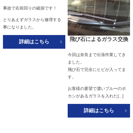
事故で右前回りの破損です！
とりあえずガラスから修理する
事になりました。
飛び石によるガラス交換
詳細はこちら
今回は奈良まで出張作業してき
ました。
飛び石で完全にヒビが入ってま
す。
お客様の要望で濃いブルーのボ
カシがあるガラスを入れた[...]
詳細はこちら