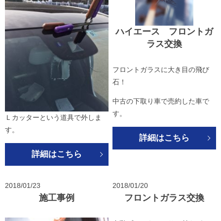
ハイエース フロントガ
ラス交換
フロントガラスに大き目の飛び
石！
中古の下取り車で売約した車で
す。
Ｌカッターという道具で外しま
す。
詳細はこちら
詳細はこちら
2018/01/23
2018/01/20
施工事例
フロントガラス交換