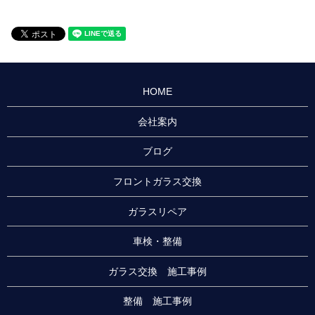
HOME
会社案内
ブログ
フロントガラス交換
ガラスリペア
車検・整備
ガラス交換 施工事例
整備 施工事例