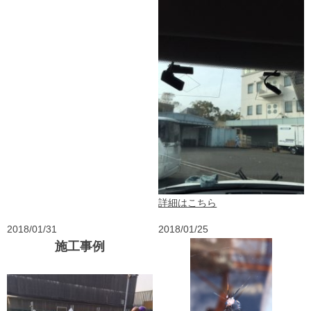
詳細はこちら
2018/01/31
2018/01/25
施工事例