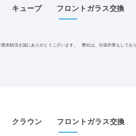
キューブ フロントガラス交換
業依頼頂き誠にありがとうございます。 弊社は、出張作業もしておりま
クラウン フロントガラス交換