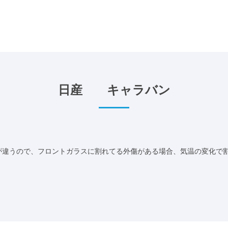
日産 キャラバン
違うので、フロントガラスに割れてる外傷がある場合、気温の変化で割れ