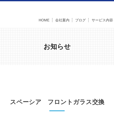
HOME
会社案内
ブログ
サービス内容
お知らせ
スペーシア フロントガラス交換