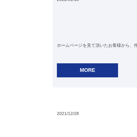
ホームページを見て頂いたお客様から、作
MORE
2021/12/28