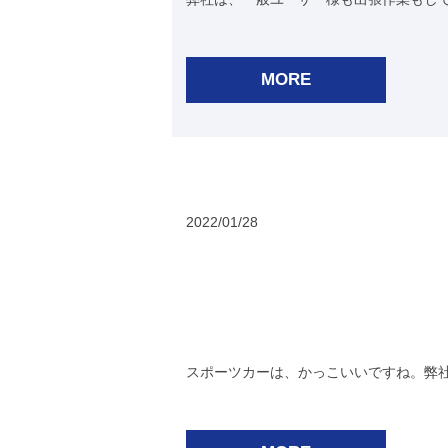
MORE
2022/01/28
スポーツカーは、かっこいいですね。弊