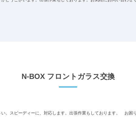
N-BOX フロントガラス交換
い。スピーディーに、対応します。出張作業もしております。 お困りの