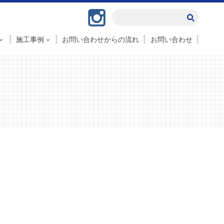
Instagram
施工事例
お問い合わせからの流れ
お問い合わせ