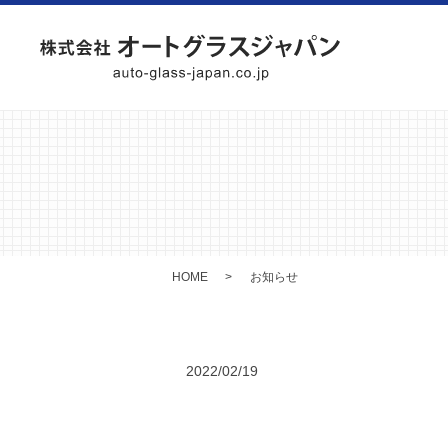
HOME
お知らせ
2022/02/19