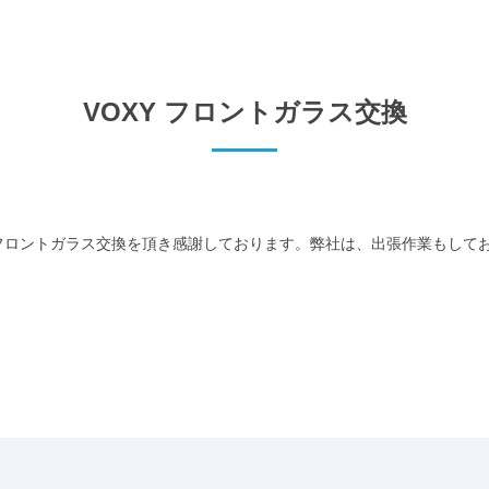
VOXY フロントガラス交換
ロントガラス交換を頂き感謝しております。弊社は、出張作業もしており