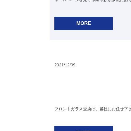
MORE
2021/12/09
フロントガラス交換は、当社にお任せ下さ