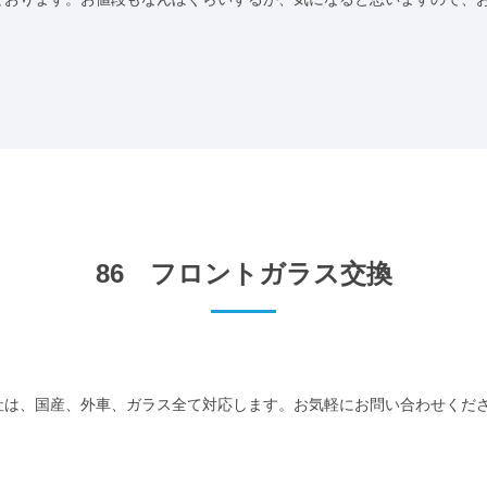
86 フロントガラス交換
社は、国産、外車、ガラス全て対応します。お気軽にお問い合わせくだ