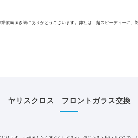
業依頼頂き誠にありがとうございます。弊社は、超スピーディーに、対応
ヤリスクロス フロントガラス交換
おります。お値段もなんぼぐらいするか、気になると思いますので、お気