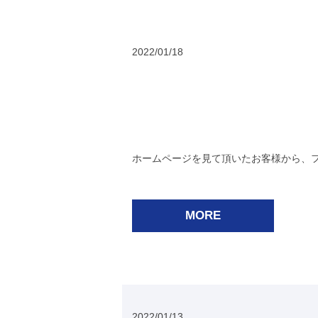
2022/01/18
ホームページを見て頂いたお客様から、フ
MORE
2022/01/13