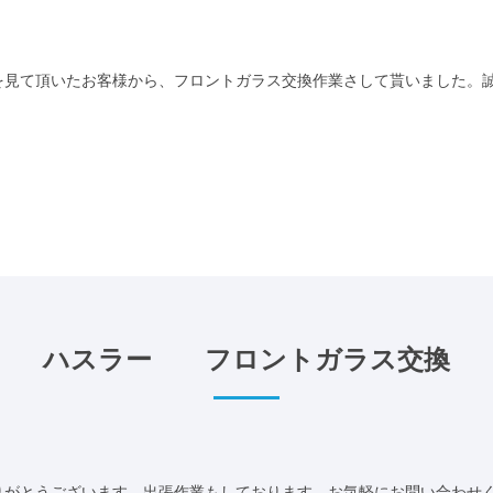
見て頂いたお客様から、フロントガラス交換作業さして貰いました。誠に
ハスラー フロントガラス交換
がとうございます。出張作業もしております。お気軽にお問い合わせくだ