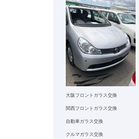
大阪フロントガラス交換
関西フロントガラス交換
自動車ガラス交換
クルマガラス交換