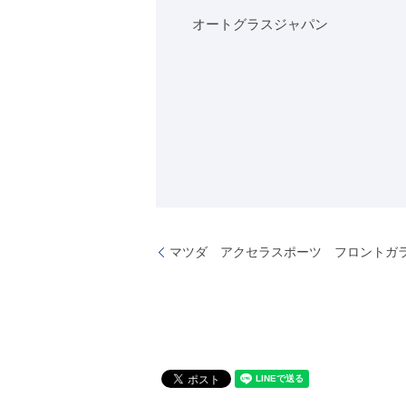
オートグラスジャパン
マツダ アクセラスポーツ フロントガ