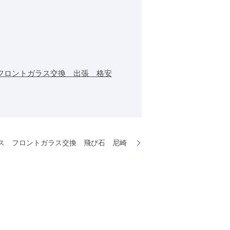
フロントガラス交換 出張 格安
ス フロントガラス交換 飛び石 尼崎