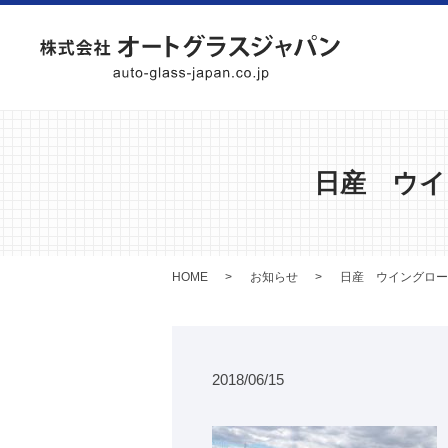
日産 ウイ
HOME
お知らせ
日産 ウイングロー
2018/06/15