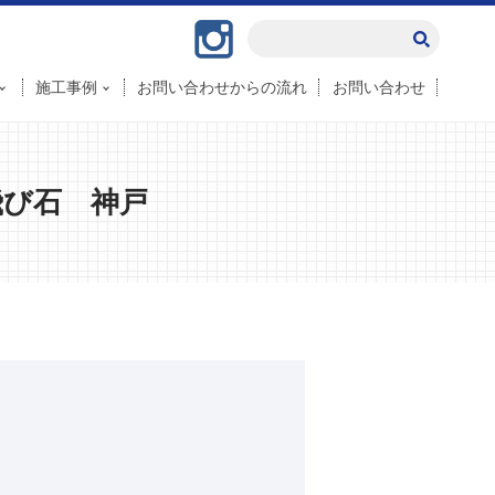
Instagram
施工事例
お問い合わせからの流れ
お問い合わせ
飛び石 神戸