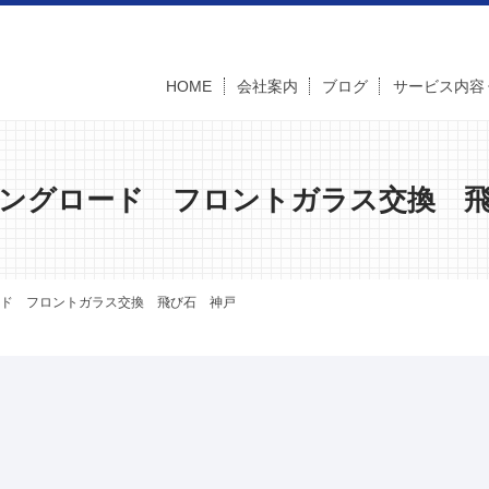
HOME
会社案内
ブログ
サービス内容
ングロード フロントガラス交換 
ド フロントガラス交換 飛び石 神戸