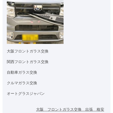
大阪フロントガラス交換
関西フロントガラス交換
自動車ガラス交換
クルマガラス交換
オートグラスジャパン
大阪 フロントガラス交換 出張 格安