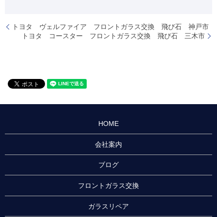
トヨタ ヴェルファイア フロントガラス交換 飛び石 神戸市
トヨタ コースター フロントガラス交換 飛び石 三木市
HOME
会社案内
ブログ
フロントガラス交換
ガラスリペア