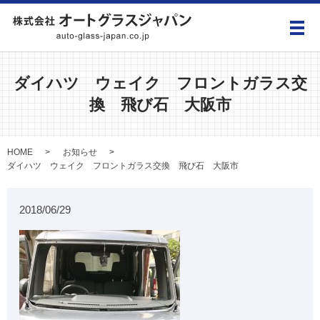
メ
ダイハツ ウェイク フロントガラス交
換 飛び石 大阪市
HOME
お知らせ
ダイハツ ウェイク フロントガラス交換 飛び石 大阪市
2018/06/29