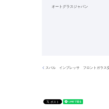
オートグラスジャパン
スバル インプレッサ フロントガラス