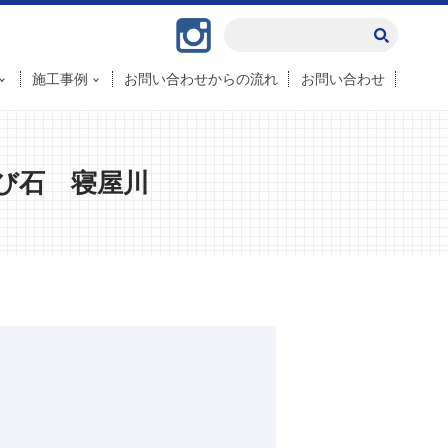
Instagram
施工事例
お問い合わせからの流れ
お問い合わせ
び石 寝屋川