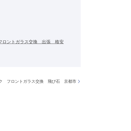
フロントガラス交換 出張 格安
ク フロントガラス交換 飛び石 京都市