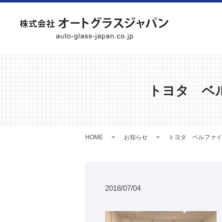
トヨタ ベ
HOME
お知らせ
トヨタ ベルファイ
2018/07/04