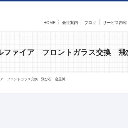
HOME
会社案内
ブログ
サービス内容
ルファイア フロントガラス交換 飛
ア フロントガラス交換 飛び石 寝屋川