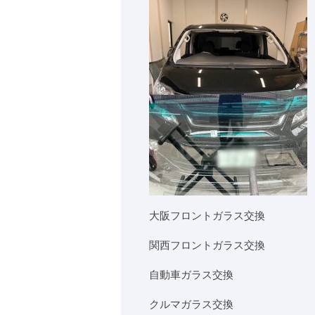
大阪フロントガラス交換
関西フロントガラス交換
自動車ガラス交換
クルマガラス交換