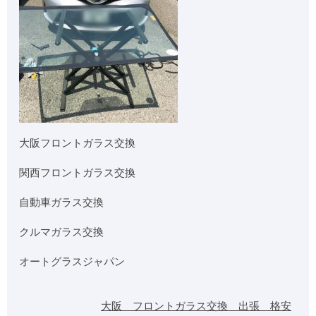
大阪フロントガラス交換
関西フロントガラス交換
自動車ガラス交換
クルマガラス交換
オートグラスジャパン
大阪 フロントガラス交換 出張 格安