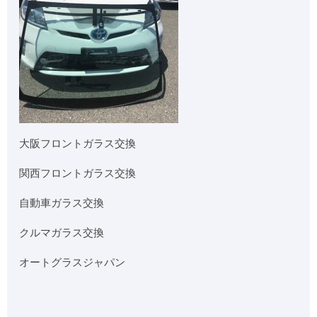
大阪フロントガラス交換
関西フロントガラス交換
自動車ガラス交換
クルマガラス交換
オートグラスジャパン