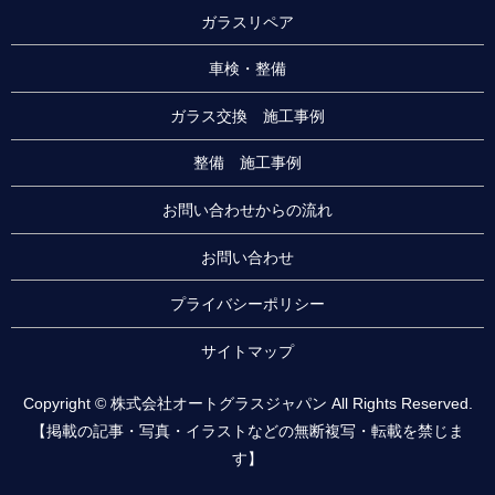
ガラスリペア
車検・整備
ガラス交換 施工事例
整備 施工事例
お問い合わせからの流れ
お問い合わせ
プライバシーポリシー
サイトマップ
Copyright © 株式会社オートグラスジャパン All Rights Reserved.
【掲載の記事・写真・イラストなどの無断複写・転載を禁じま
す】