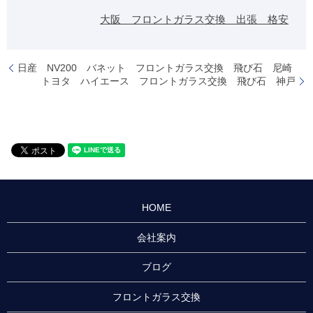
大阪 フロントガラス交換 出張 格安
日産 NV200 バネット フロントガラス交換 飛び石 尼崎
トヨタ ハイエース フロントガラス交換 飛び石 神戸
HOME
会社案内
ブログ
フロントガラス交換