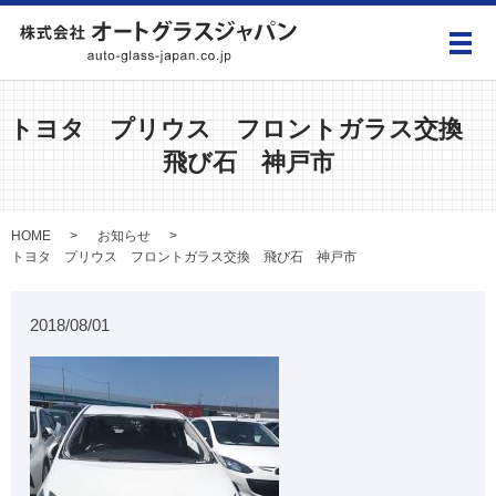
メ
トヨタ プリウス フロントガラス交換
飛び石 神戸市
HOME
お知らせ
トヨタ プリウス フロントガラス交換 飛び石 神戸市
2018/08/01