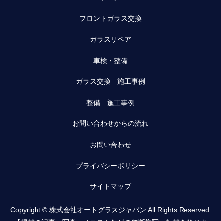
フロントガラス交換
ガラスリペア
車検・整備
ガラス交換 施工事例
整備 施工事例
お問い合わせからの流れ
お問い合わせ
プライバシーポリシー
サイトマップ
Copyright © 株式会社オートグラスジャパン All Rights Reserved.