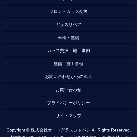
フロントガラス交換
ガラスリペア
車検・整備
ガラス交換 施工事例
整備 施工事例
お問い合わせからの流れ
お問い合わせ
プライバシーポリシー
サイトマップ
Copyright © 株式会社オートグラスジャパン All Rights Reserved.