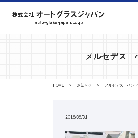
メルセデス 
HOME
お知らせ
メルセデス ベンツ
2018/09/01