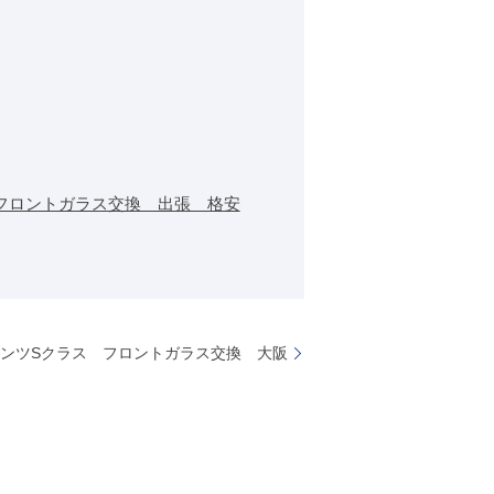
フロントガラス交換 出張 格安
ンツSクラス フロントガラス交換 大阪