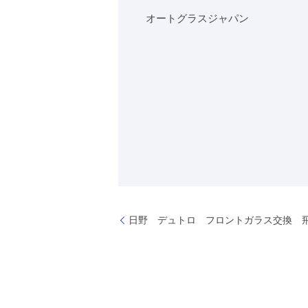
オートグラスジャパン
日野 デュトロ フロントガラス交換 