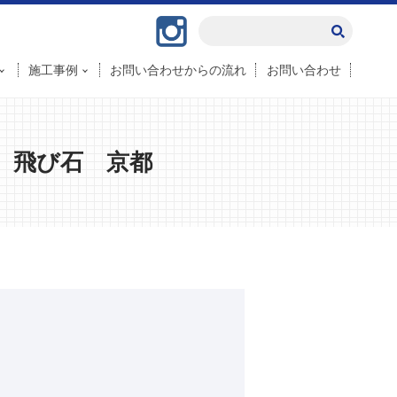
Instagram
施工事例
お問い合わせからの流れ
お問い合わせ
 飛び石 京都