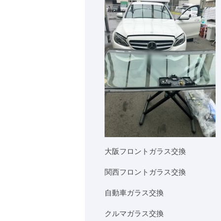
大阪フロントガラス交換
関西フロントガラス交換
自動車ガラス交換
クルマガラス交換