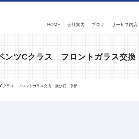
HOME
会社案内
ブログ
サービス内容
ベンツCクラス フロントガラス交換
Cクラス フロントガラス交換 飛び石 京都