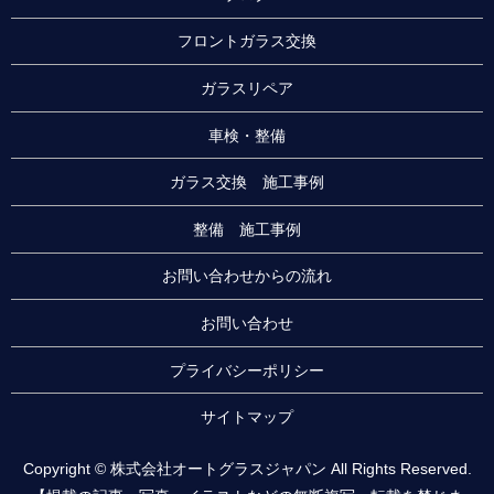
フロントガラス交換
ガラスリペア
車検・整備
ガラス交換 施工事例
整備 施工事例
お問い合わせからの流れ
お問い合わせ
プライバシーポリシー
サイトマップ
Copyright © 株式会社オートグラスジャパン All Rights Reserved.