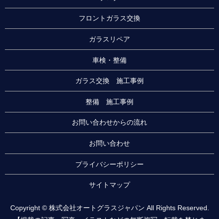
フロントガラス交換
ガラスリペア
車検・整備
ガラス交換 施工事例
整備 施工事例
お問い合わせからの流れ
お問い合わせ
プライバシーポリシー
サイトマップ
Copyright © 株式会社オートグラスジャパン All Rights Reserved.