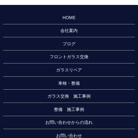
HOME
会社案内
ブログ
フロントガラス交換
ガラスリペア
車検・整備
ガラス交換 施工事例
整備 施工事例
お問い合わせからの流れ
お問い合わせ