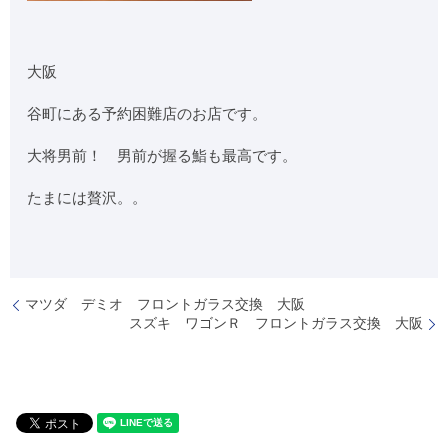
大阪
谷町にある予約困難店のお店です。
大将男前！ 男前が握る鮨も最高です。
たまには贅沢。。
マツダ デミオ フロントガラス交換 大阪
スズキ ワゴンＲ フロントガラス交換 大阪