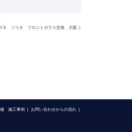
ズキ ソリオ フロントガラス交換 大阪
整備 施工事例
お問い合わせからの流れ