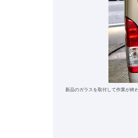
新品のガラスを取付して作業が終