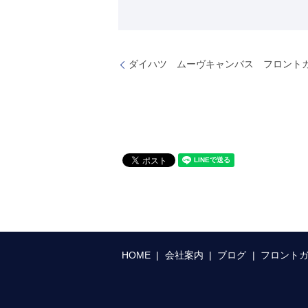
ダイハツ ムーヴキャンバス フロン
HOME
会社案内
ブログ
フロント