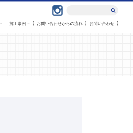
Instagram
施工事例
お問い合わせからの流れ
お問い合わせ