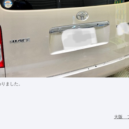
わりました。
大阪 