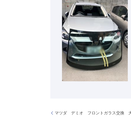
マツダ デミオ フロントガラス交換 