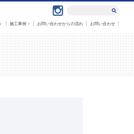
Instagram
施工事例
お問い合わせからの流れ
お問い合わせ