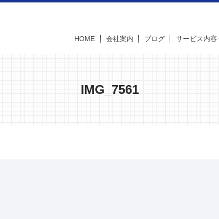
HOME
会社案内
ブログ
サービス内容
IMG_7561