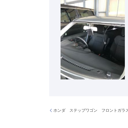
ホンダ ステップワゴン フロントガ