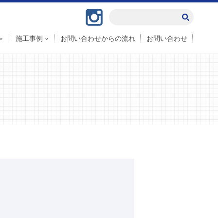
Instagram
施工事例
お問い合わせからの流れ
お問い合わせ