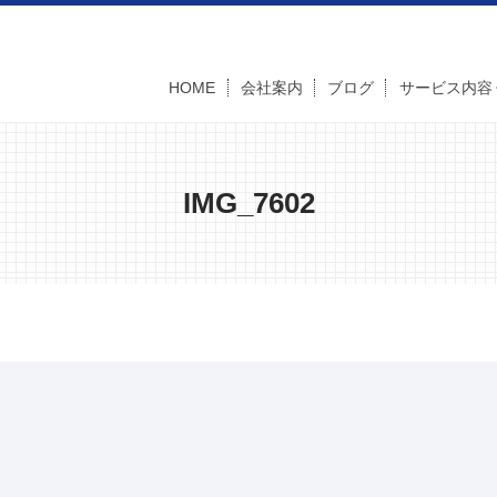
HOME
会社案内
ブログ
サービス内容
IMG_7602