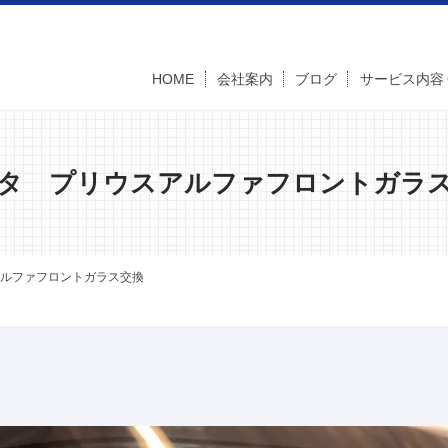
HOME
会社案内
ブログ
サービス内容
タ プリウスアルファフロントガラ
ルファフロントガラス交換