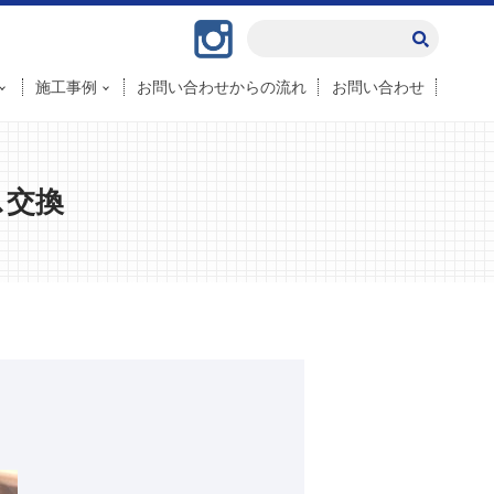
Instagram
施工事例
お問い合わせからの流れ
お問い合わせ
ス交換