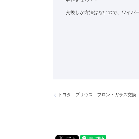
交換しか方法はないので、ワイパー
トヨタ プリウス フロントガラス交換