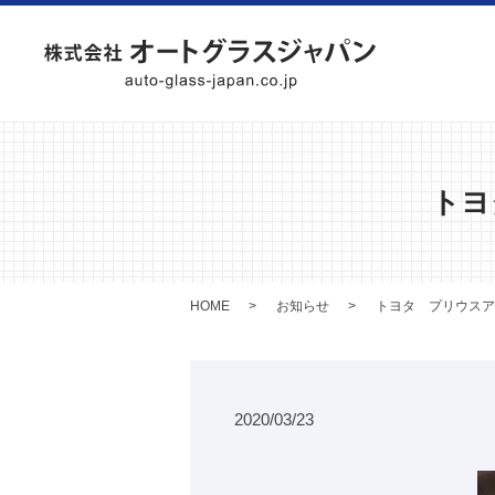
トヨ
HOME
お知らせ
トヨタ プリウスア
2020/03/23