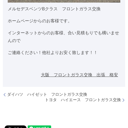
メルセデスベンツBクラス フロントガラス交換
ホームページからのお客様です。
インターネットからのお客様、合い見積もりでも構いませ
んので
ご連絡ください！他社よりお安く致します！！
大阪 フロントガラス交換 出張 格安
ダイハツ ハイゼット フロントガラス交換
トヨタ ハイエース フロントガラス交換