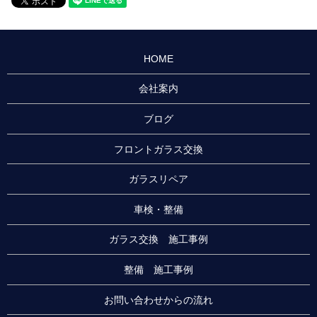
HOME
会社案内
ブログ
フロントガラス交換
ガラスリペア
車検・整備
ガラス交換 施工事例
整備 施工事例
お問い合わせからの流れ