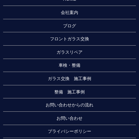
会社案内
ブログ
フロントガラス交換
ガラスリペア
車検・整備
ガラス交換 施工事例
整備 施工事例
お問い合わせからの流れ
お問い合わせ
プライバシーポリシー