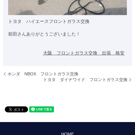
トヨタ ハイエースフロントガラス交換
前田さんありがとうございました！
大阪 フロントガラス交換 出張 格安
ホンダ NBOX フロントガラス交換
トヨタ ダイナワイド フロントガラス交換
HOME