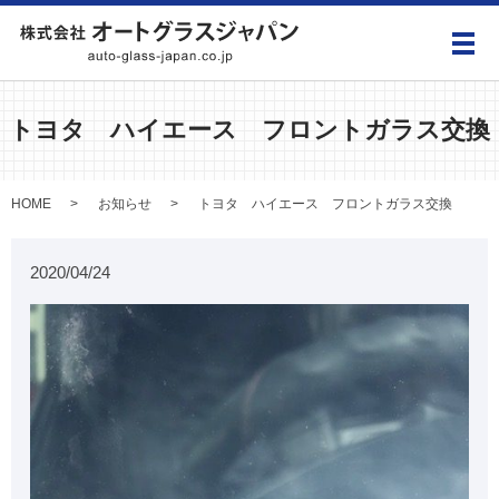
メ
トヨタ ハイエース フロントガラス交換
HOME
お知らせ
トヨタ ハイエース フロントガラス交換
2020/04/24