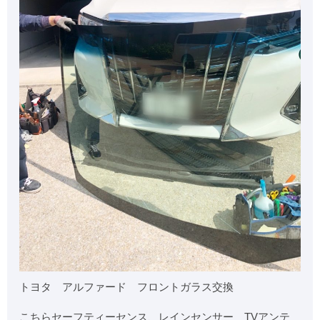
トヨタ アルファード フロントガラス交換
こちらセーフティーセンス、レインセンサー TVアンテ