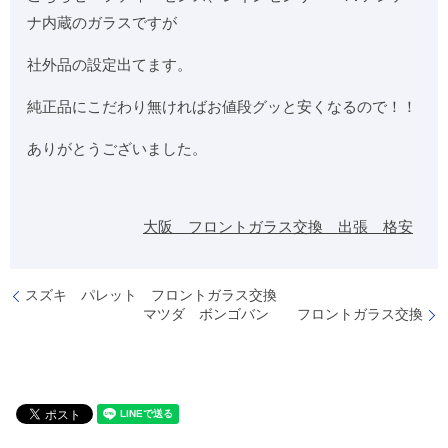
ナ内蔵のガラスですが
社外品の設定出てます。
純正品にこだわり無ければお値段グッと安くなるので！！
ありがとうございました。
大阪 フロントガラス交換 出張 格安
スズキ パレット フロントガラス交換
マツダ ボンゴバン フロントガラス交換