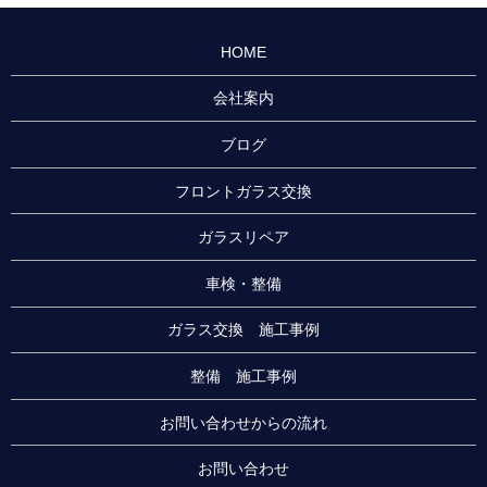
HOME
会社案内
ブログ
フロントガラス交換
ガラスリペア
車検・整備
ガラス交換 施工事例
整備 施工事例
お問い合わせからの流れ
お問い合わせ