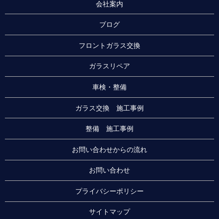
会社案内
ブログ
フロントガラス交換
ガラスリペア
車検・整備
ガラス交換 施工事例
整備 施工事例
お問い合わせからの流れ
お問い合わせ
プライバシーポリシー
サイトマップ