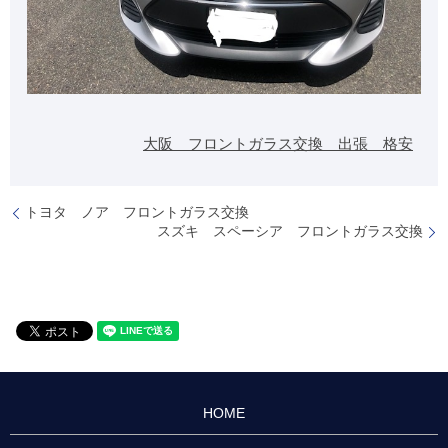
大阪 フロントガラス交換 出張 格安
トヨタ ノア フロントガラス交換
スズキ スペーシア フロントガラス交換
HOME