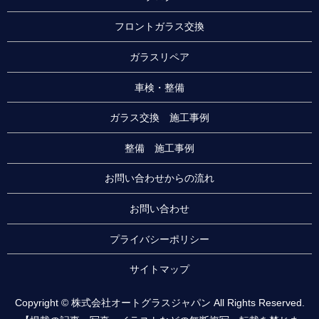
フロントガラス交換
ガラスリペア
車検・整備
ガラス交換 施工事例
整備 施工事例
お問い合わせからの流れ
お問い合わせ
プライバシーポリシー
サイトマップ
Copyright © 株式会社オートグラスジャパン All Rights Reserved.