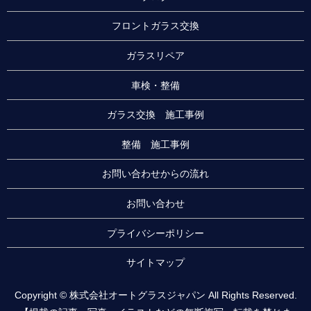
フロントガラス交換
ガラスリペア
車検・整備
ガラス交換 施工事例
整備 施工事例
お問い合わせからの流れ
お問い合わせ
プライバシーポリシー
サイトマップ
Copyright © 株式会社オートグラスジャパン All Rights Reserved.