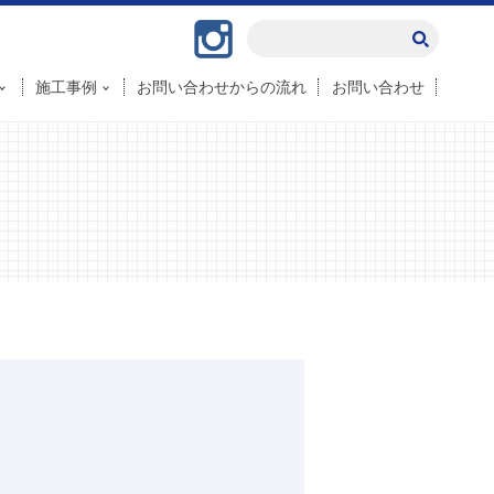
Instagram
施工事例
お問い合わせからの流れ
お問い合わせ