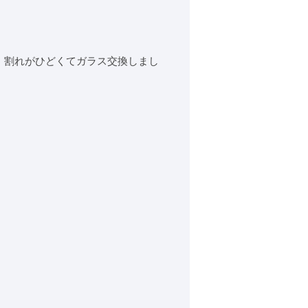
、割れがひどくてガラス交換しまし