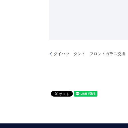
ダイハツ タント フロントガラス交換