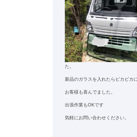
た。
新品のガラスを入れたらピカピカ
お客様も喜んでました。
出張作業もOKです
気軽にお問い合わせください。