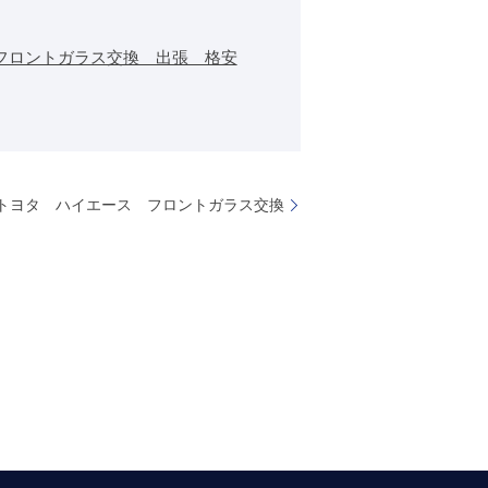
フロントガラス交換 出張 格安
トヨタ ハイエース フロントガラス交換