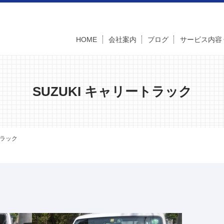
HOME
会社案内
ブログ
サービス内容
SUZUKI キャリートラック
トラック