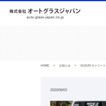
HOME
お知らせ
SUZUKI キャリー
2020/06/02