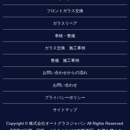
フロントガラス交換
ガラスリペア
車検・整備
ガラス交換 施工事例
整備 施工事例
お問い合わせからの流れ
お問い合わせ
プライバシーポリシー
サイトマップ
Copyright © 株式会社オートグラスジャパン All Rights Reserved.