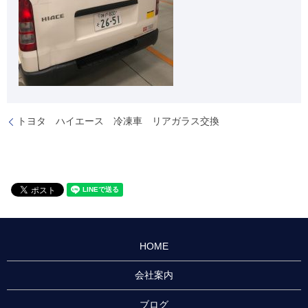
トヨタ ハイエース 冷凍車 リアガラス交換
HOME
会社案内
ブログ