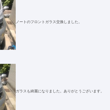
ノートのフロントガラス交換しました。
ガラスも綺麗になりました。ありがとうございます。