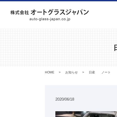
HOME
お知らせ
日産 ノート フ
2020/06/18