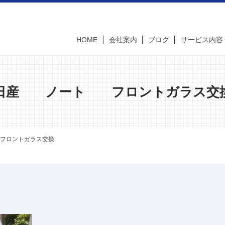
HOME
会社案内
ブログ
サービス内容
日産 ノート フロントガラス交
ロントガラス交換