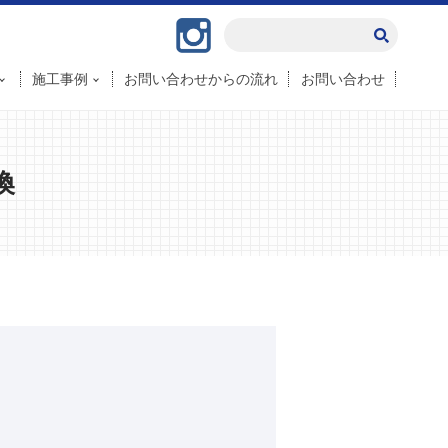
Instagram
施工事例
お問い合わせからの流れ
お問い合わせ
換