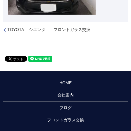
TOYOTA シエンタ フロントガラス交換
HOME
会社案内
ブログ
フロントガラス交換