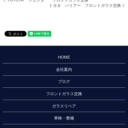
トヨタ ハリアー フロントガラス交換
HOME
会社案内
ブログ
フロントガラス交換
ガラスリペア
車検・整備