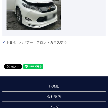
トヨタ ハリアー フロントガラス交換
HOME
会社案内
ブログ