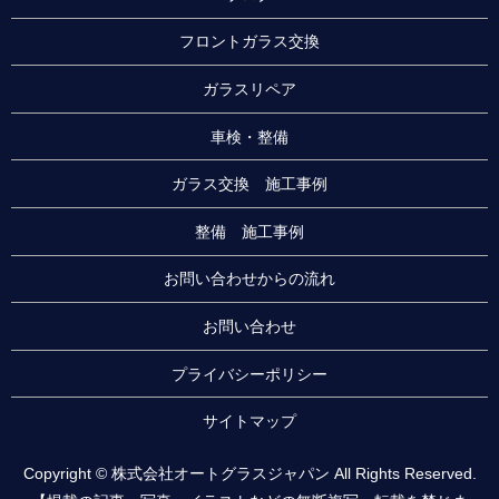
フロントガラス交換
ガラスリペア
車検・整備
ガラス交換 施工事例
整備 施工事例
お問い合わせからの流れ
お問い合わせ
プライバシーポリシー
サイトマップ
Copyright © 株式会社オートグラスジャパン All Rights Reserved.