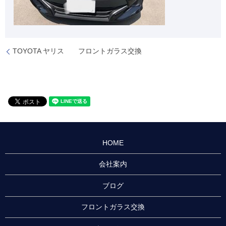
TOYOTA ヤリス フロントガラス交換
HOME
会社案内
ブログ
フロントガラス交換