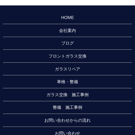
HOME
会社案内
ブログ
フロントガラス交換
ガラスリペア
車検・整備
ガラス交換 施工事例
整備 施工事例
お問い合わせからの流れ
お問い合わせ