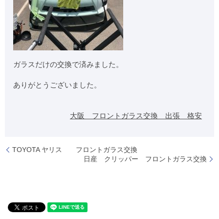
ガラスだけの交換で済みました。
ありがとうございました。
大阪 フロントガラス交換 出張 格安
TOYOTA ヤリス フロントガラス交換
日産 クリッパー フロントガラス交換