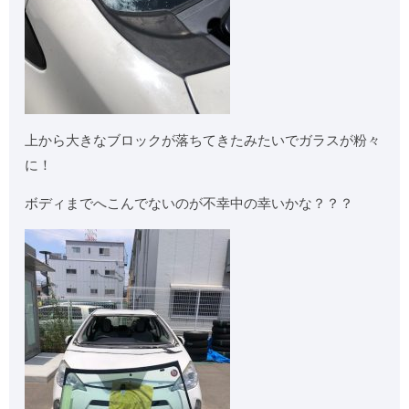
上から大きなブロックが落ちてきたみたいでガラスが粉々
に！
ボディまでへこんでないのが不幸中の幸いかな？？？