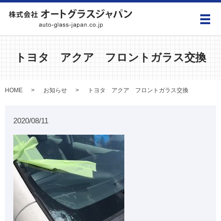
メ
トヨタ アクア フロントガラス交換
HOME
お知らせ
トヨタ アクア フロントガラス交換
2020/08/11