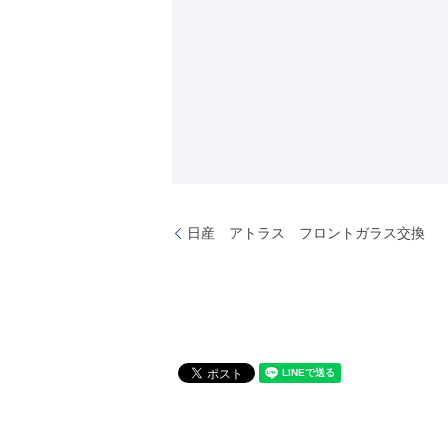
日産 アトラス フロントガラス交換