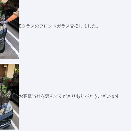
Eクラスのフロントガラス交換しました。
お客様当社を選んでくださりありがとうございます