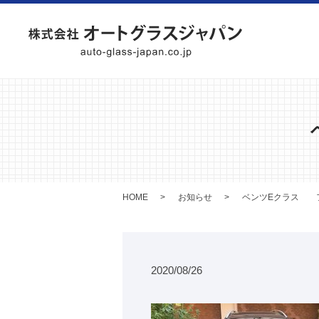
HOME
お知らせ
ベンツEクラス 
2020/08/26