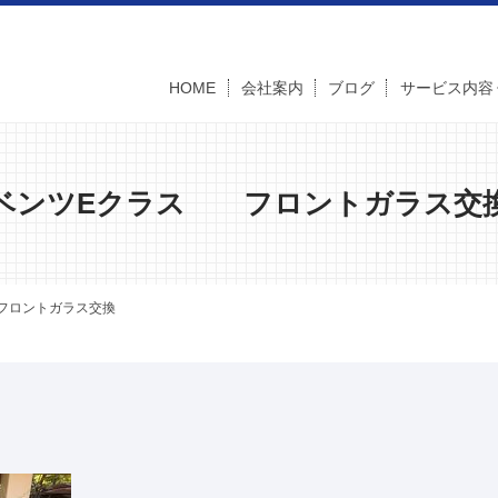
HOME
会社案内
ブログ
サービス内容
ベンツEクラス フロントガラス交
フロントガラス交換