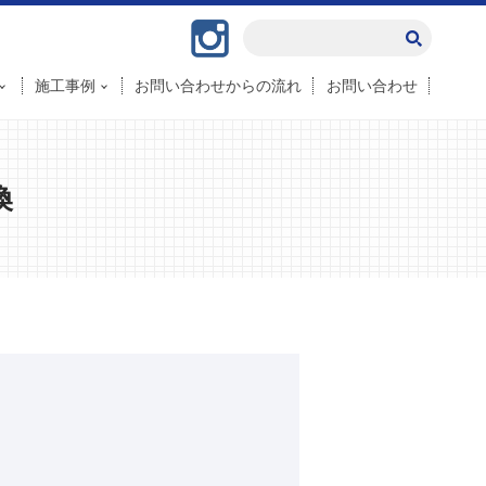
Instagram
施工事例
お問い合わせからの流れ
お問い合わせ
換