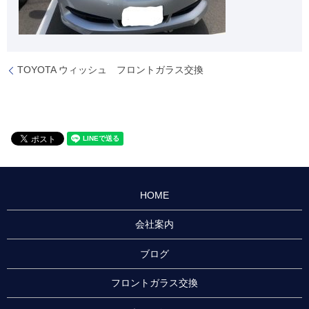
TOYOTA ウィッシュ フロントガラス交換
HOME
会社案内
ブログ
フロントガラス交換