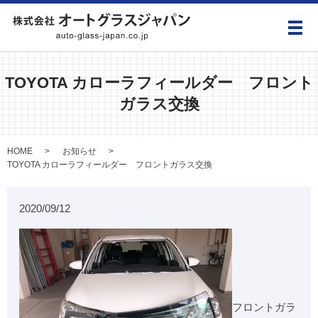
メ
TOYOTA カローラフィールダー フロント
ガラス交換
HOME
お知らせ
TOYOTA カローラフィールダー フロントガラス交換
2020/09/12
フロントガラ