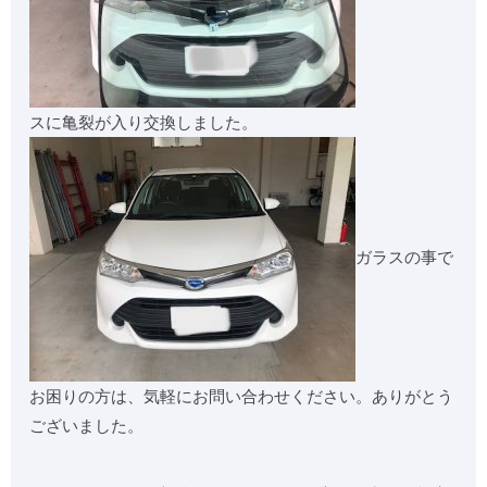
スに亀裂が入り交換しました。
ガラスの事で
お困りの方は、気軽にお問い合わせください。ありがとう
ございました。