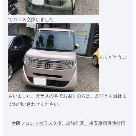
でガラス交換しました
ありがとうご
ざいました。ガラスの事でお困りの方は、是非とも当社ま
でお問い合わせください。
大阪フロントガラス交換、出張作業、格安
車両保険対応