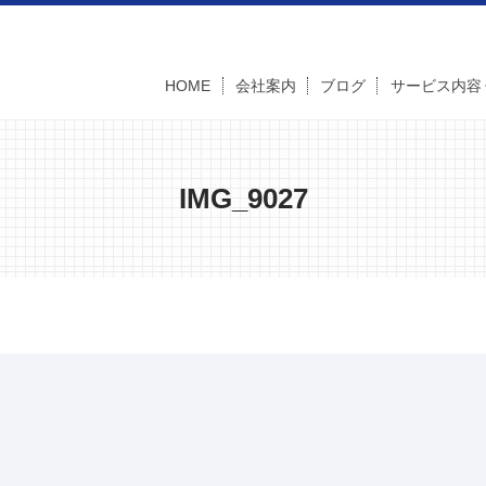
HOME
会社案内
ブログ
サービス内容
IMG_9027