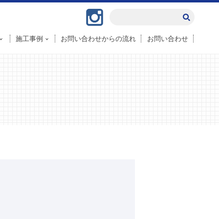
Instagram
施工事例
お問い合わせからの流れ
お問い合わせ