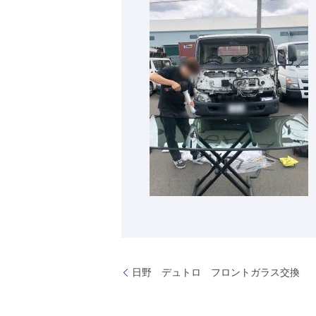
日野 デュトロ フロントガラス交換