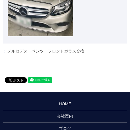
メルセデス ベンツ フロントガラス交換
HOME
会社案内
ブログ