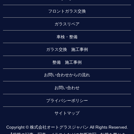
フロントガラス交換
ガラスリペア
車検・整備
ガラス交換 施工事例
整備 施工事例
お問い合わせからの流れ
お問い合わせ
プライバシーポリシー
サイトマップ
Copyright © 株式会社オートグラスジャパン All Rights Reserved.