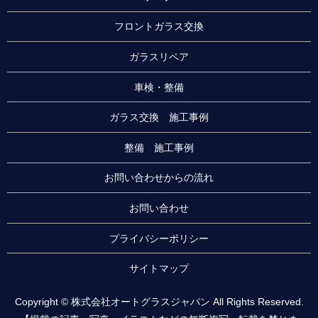
フロントガラス交換
ガラスリペア
車検・整備
ガラス交換 施工事例
整備 施工事例
お問い合わせからの流れ
お問い合わせ
プライバシーポリシー
サイトマップ
Copyright © 株式会社オートグラスジャパン All Rights Reserved.