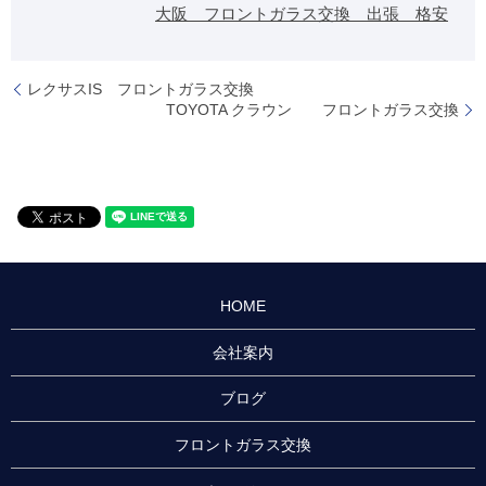
大阪 フロントガラス交換 出張 格安
レクサスIS フロントガラス交換
TOYOTA クラウン フロントガラス交換
HOME
会社案内
ブログ
フロントガラス交換