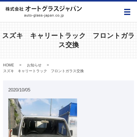
メ
スズキ キャリートラック フロントガラ
ス交換
HOME
お知らせ
スズキ キャリートラック フロントガラス交換
2020/10/05