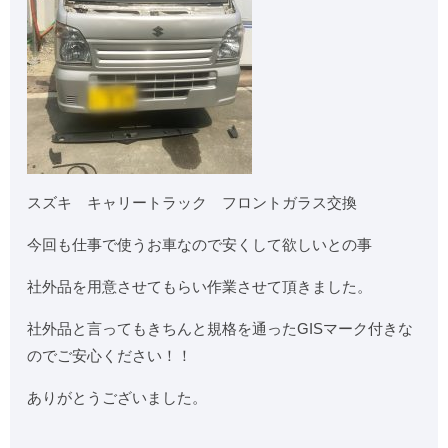
スズキ キャリートラック フロントガラス交換
今回も仕事で使うお車なので安くして欲しいとの事
社外品を用意させてもらい作業させて頂きました。
社外品と言ってもきちんと規格を通ったGISマーク付きな
のでご安心ください！！
ありがとうございました。