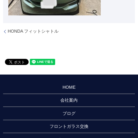
HONDA フィットシャトル
HOME
会社案内
ブログ
フロントガラス交換