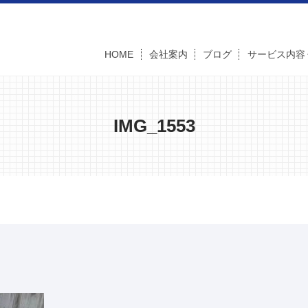
HOME
会社案内
ブログ
サービス内容
IMG_1553