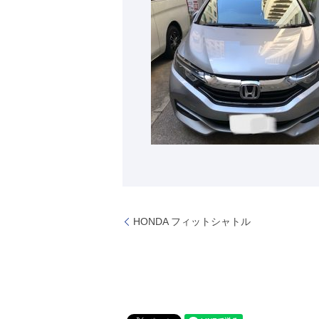
HONDA フィットシャトル