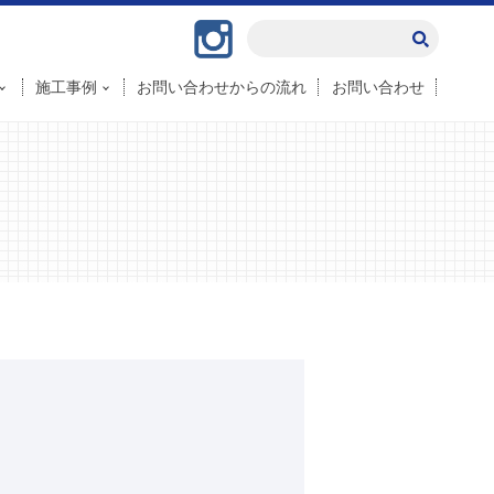
Instagram
施工事例
お問い合わせからの流れ
お問い合わせ