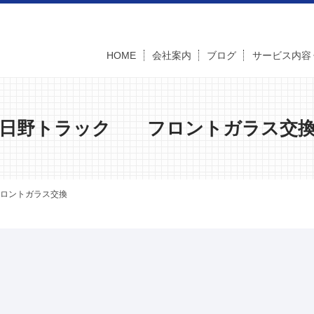
HOME
会社案内
ブログ
サービス内容
日野トラック フロントガラス交
ロントガラス交換