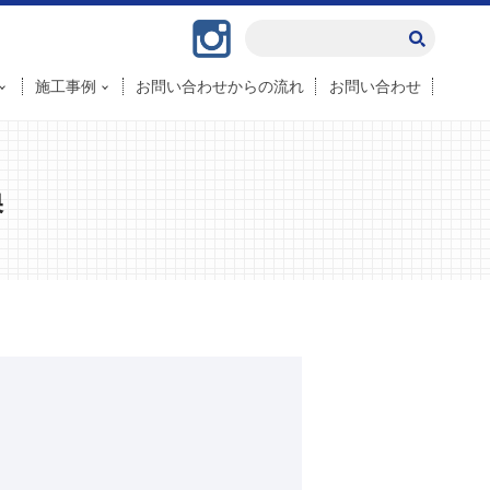
Instagram
施工事例
お問い合わせからの流れ
お問い合わせ
換