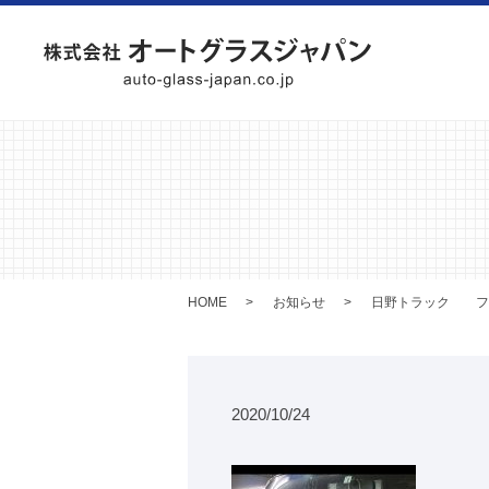
HOME
お知らせ
日野トラック フ
2020/10/24