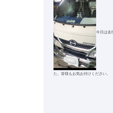
今日は走
た。皆様もお気お付けください。