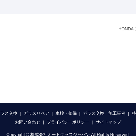
HOND
ガラス交換
ガラスリペア
車検・整備
ガラス交換 施工事例
お問い合わせ
プライバシーポリシー
サイトマップ
Copyright © 株式会社オートグラスジャパン All Rights Reserved.