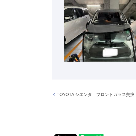
TOYOTA シエンタ フロントガラス交換