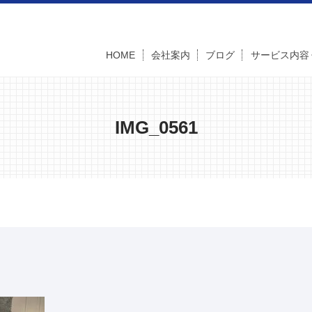
HOME
会社案内
ブログ
サービス内容
IMG_0561