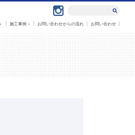
Instagram
施工事例
お問い合わせからの流れ
お問い合わせ