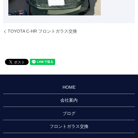
TOYOTA C-HR フロントガラス交換
HOME
会社案内
ブログ
フロントガラス交換