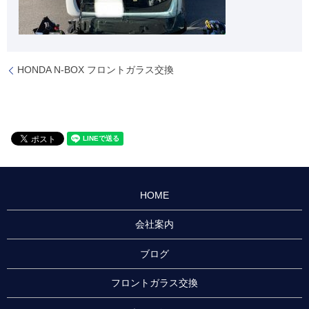
HONDA N-BOX フロントガラス交換
HOME
会社案内
ブログ
フロントガラス交換