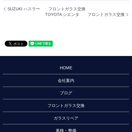
SUZUKI ハスラー フロントガラス交換
TOYOTA シエンタ フロントガラス交換
HOME
会社案内
ブログ
フロントガラス交換
ガラスリペア
車検・整備