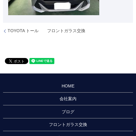
TOYOTA トール フロントガラス交換
HOME
会社案内
ブログ
フロントガラス交換