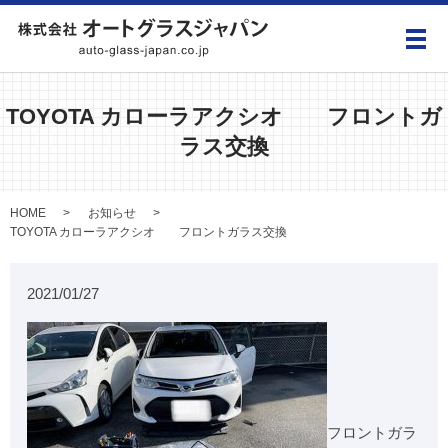
メ
TOYOTA カローラアクシオ フロントガ
ラス交換
HOME
お知らせ
TOYOTA カローラアクシオ フロントガラス交換
2021/01/27
フロントガラ