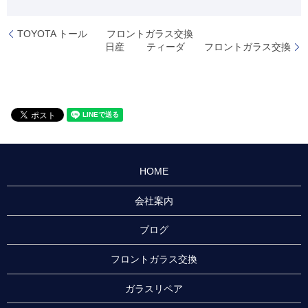
TOYOTA トール フロントガラス交換
日産 ティーダ フロントガラス交換
HOME
会社案内
ブログ
フロントガラス交換
ガラスリペア